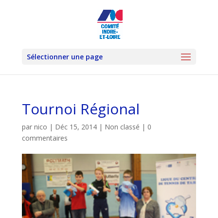
Sélectionner une page
Tournoi Régional
par
nico
|
Déc 15, 2014
|
Non classé
|
0
commentaires