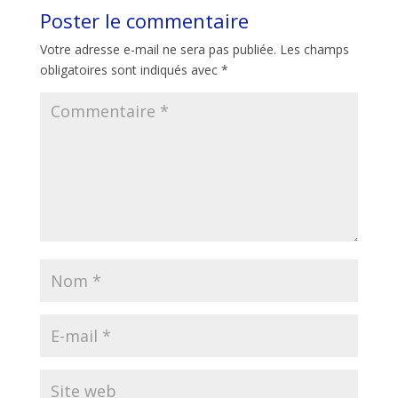
Poster le commentaire
Votre adresse e-mail ne sera pas publiée.
Les champs
obligatoires sont indiqués avec
*