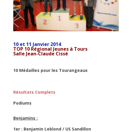
10 et 11 Janvier 2014
TOP 10 Régional Jeunes
à Tours
Salle Jean-Claude Cissé
10 Médailles pour les Tourangeaux
Résultats Complets
Podiums
Benjamins :
1er : Benjamin Leblond / US Sandillon