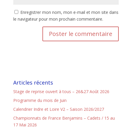
Enregistrer mon nom, mon e-mail et mon site dans
le navigateur pour mon prochain commentaire.
Articles récents
Stage de reprise ouvert à tous – 26&27 Août 2026
Programme du mois de Juin
Calendrier Indre et Loire V2 – Saison 2026/2027
Championnats de France Benjamins – Cadets / 15 au
17 Mai 2026