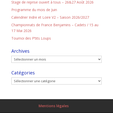
Stage de reprise ouvert à tous – 26&27 Août 2026
Programme du mois de Juin
Calendrier Indre et Loire V2 – Saison 2026/2027
Championnats de France Benjamins – Cadets / 15 au
17 Mai 2026
Tournoi des P’tits Loups
Archives
Catégories
Mentions légales