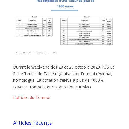
Durant le week-end des 28 et 29 octobre 2023, l’US La
Riche Tennis de Table organise son Tournoi régional,
homologué. La dotation s’élève à plus de 1000 €.
Buvette, tombola et restauration sur place.
L’affiche du Tournoi
Articles récents