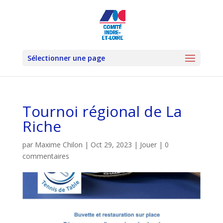
Sélectionner une page
Tournoi régional de La
Riche
par
Maxime Chilon
|
Oct 29, 2023
|
Jouer
|
0
commentaires