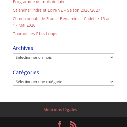
Programme du mois de Juin
Calendrier Indre et Loire V2 – Saison 2026/2027
Championnats de France Benjamins – Cadets / 15 au
17 Mai 2026
Tournoi des P’tits Loups
Archives
Catégories
Mentions légales