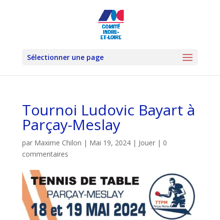
Sélectionner une page
Tournoi Ludovic Bayart à
Parçay-Meslay
par
Maxime Chilon
|
Mai 19, 2024
|
Jouer
|
0
commentaires