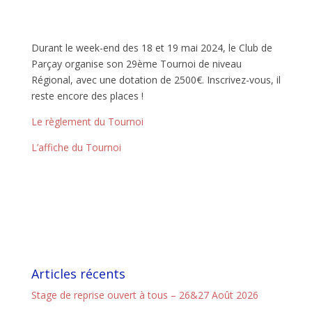
Durant le week-end des 18 et 19 mai 2024, le Club de
Parçay organise son 29ème Tournoi de niveau
Régional, avec une dotation de 2500€. Inscrivez-vous, il
reste encore des places !
Le règlement du Tournoi
L’affiche du Tournoi
Articles récents
Stage de reprise ouvert à tous – 26&27 Août 2026