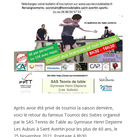
Après avoir été privé de tournoi la saison dernière,
voici le retour du fameux Tournoi des Sixties organisé
par le SAS Tennis de Table au Gymnase Henri Depierre
Les Aubuis à Saint Avertin pour les plus de 60 ans, le
25 Novembre 2021. Pointage à 8h30.