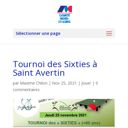
Sélectionner une page
Tournoi des Sixties à
Saint Avertin
par
Maxime Chilon
|
Nov 25, 2021
|
Jouer
|
0
commentaires