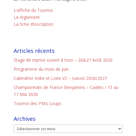
L’affiche du Tournoi
Le règlement
La fiche d’inscription
Articles récents
Stage de reprise ouvert à tous – 26&27 Août 2026
Programme du mois de Juin
Calendrier Indre et Loire V2 – Saison 2026/2027
Championnats de France Benjamins – Cadets / 15 au
17 Mai 2026
Tournoi des P’tits Loups
Archives