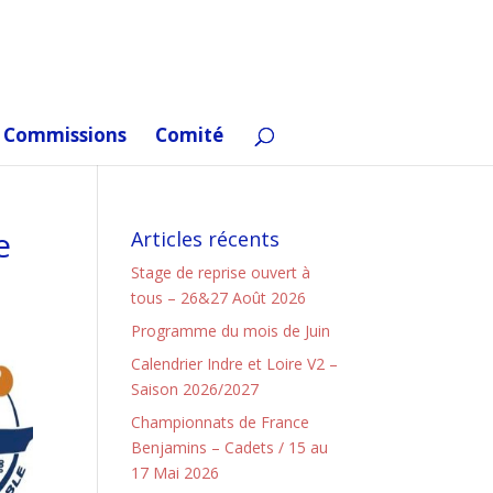
Commissions
Comité
e
Articles récents
Stage de reprise ouvert à
tous – 26&27 Août 2026
Programme du mois de Juin
Calendrier Indre et Loire V2 –
Saison 2026/2027
Championnats de France
Benjamins – Cadets / 15 au
17 Mai 2026