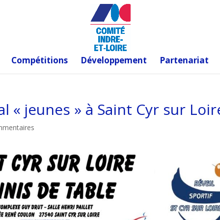
Compétitions
Développement
Partenariat
 « jeunes » à Saint Cyr sur Loir
mmentaires