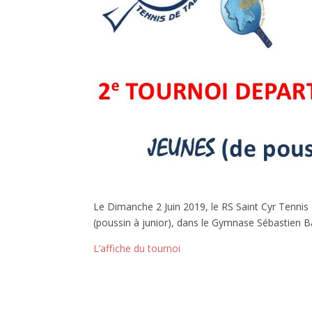
Le Dimanche 2 Juin 2019, le RS Saint Cyr Tennis
(poussin à junior), dans le Gymnase Sébastien Ba
L’affiche du tournoi