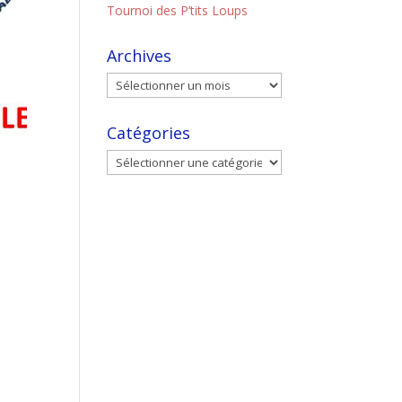
Tournoi des P’tits Loups
Archives
Catégories