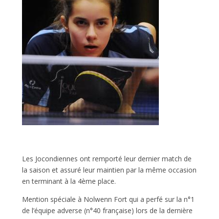
Les Jocondiennes ont remporté leur dernier match de
la saison et assuré leur maintien par la même occasion
en terminant à la 4ème place.
Mention spéciale à Nolwenn Fort qui a perfé sur la n°1
de l’équipe adverse (n°40 française) lors de la dernière