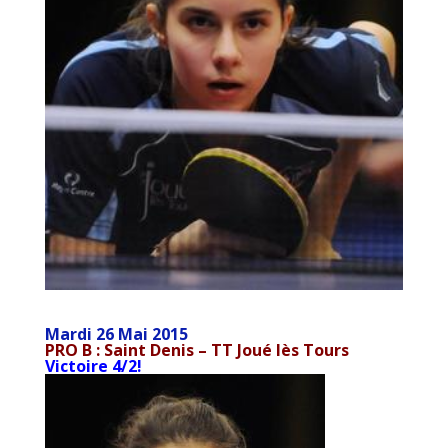
Mardi 26 Mai 2015
PRO B : Saint Denis – TT Joué lès Tours
Victoire 4/2!