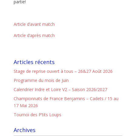
partie!
Article d’avant match
Article d’après match
Articles récents
Stage de reprise ouvert à tous – 26&27 Août 2026
Programme du mois de Juin
Calendrier Indre et Loire V2 – Saison 2026/2027
Championnats de France Benjamins – Cadets / 15 au
17 Mai 2026
Tournoi des P’tits Loups
Archives