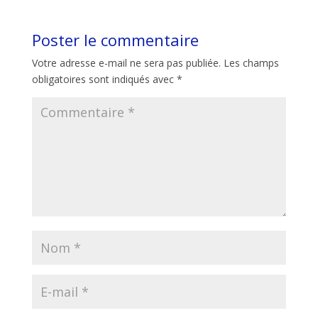
Poster le commentaire
Votre adresse e-mail ne sera pas publiée.
Les champs
obligatoires sont indiqués avec
*