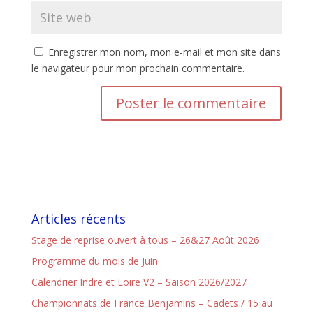
Enregistrer mon nom, mon e-mail et mon site dans
le navigateur pour mon prochain commentaire.
Articles récents
Stage de reprise ouvert à tous – 26&27 Août 2026
Programme du mois de Juin
Calendrier Indre et Loire V2 – Saison 2026/2027
Championnats de France Benjamins – Cadets / 15 au