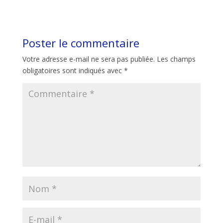
Poster le commentaire
Votre adresse e-mail ne sera pas publiée.
Les champs
obligatoires sont indiqués avec
*