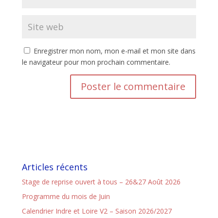
Enregistrer mon nom, mon e-mail et mon site dans
le navigateur pour mon prochain commentaire.
Articles récents
Stage de reprise ouvert à tous – 26&27 Août 2026
Programme du mois de Juin
Calendrier Indre et Loire V2 – Saison 2026/2027