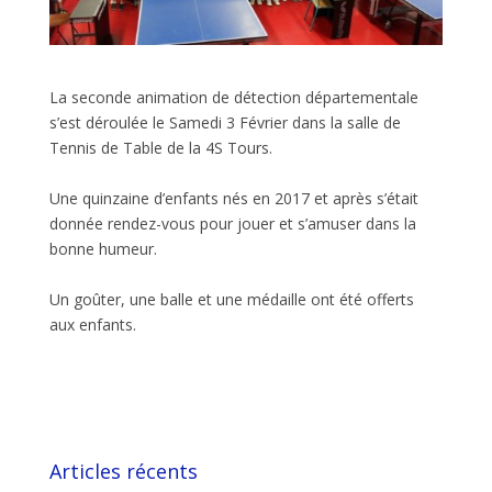
La seconde animation de détection départementale
s’est déroulée le Samedi 3 Février dans la salle de
Tennis de Table de la 4S Tours.
Une quinzaine d’enfants nés en 2017 et après s’était
donnée rendez-vous pour jouer et s’amuser dans la
bonne humeur.
Un goûter, une balle et une médaille ont été offerts
aux enfants.
Articles récents