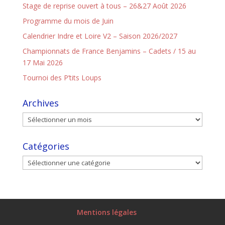
Stage de reprise ouvert à tous – 26&27 Août 2026
Programme du mois de Juin
Calendrier Indre et Loire V2 – Saison 2026/2027
Championnats de France Benjamins – Cadets / 15 au
17 Mai 2026
Tournoi des P’tits Loups
Archives
Catégories
Mentions légales