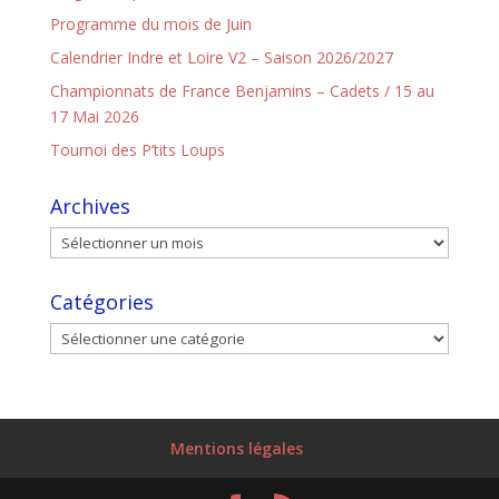
Programme du mois de Juin
Calendrier Indre et Loire V2 – Saison 2026/2027
Championnats de France Benjamins – Cadets / 15 au
17 Mai 2026
Tournoi des P’tits Loups
Archives
Catégories
Mentions légales