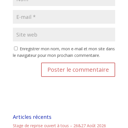
Enregistrer mon nom, mon e-mail et mon site dans
le navigateur pour mon prochain commentaire.
Articles récents
Stage de reprise ouvert à tous – 26&27 Août 2026