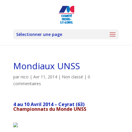
Sélectionner une page
Mondiaux UNSS
par
nico
|
Avr 11, 2014
|
Non classé
|
0
commentaires
4 au 10 Avril 2014 – Ceyrat (63)
Championnats du Monde UNSS