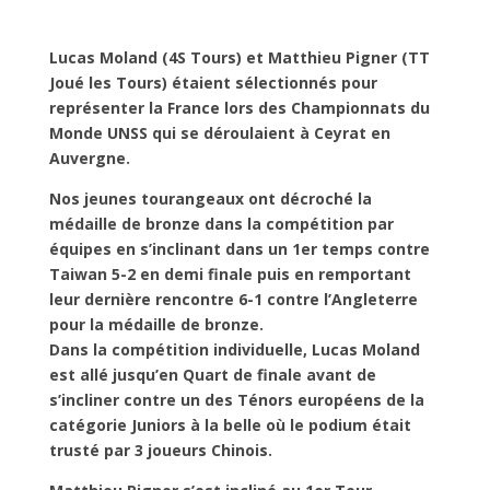
Lucas Moland (4S Tours) et Matthieu Pigner (TT
Joué les Tours) étaient sélectionnés pour
représenter la France lors des Championnats du
Monde UNSS qui se déroulaient à Ceyrat en
Auvergne.
Nos jeunes tourangeaux ont décroché la
médaille de bronze dans la compétition par
équipes en s’inclinant dans un 1er temps contre
Taiwan 5-2 en demi finale puis en remportant
leur dernière rencontre 6-1 contre l’Angleterre
pour la médaille de bronze.
Dans la compétition individuelle, Lucas Moland
est allé jusqu’en Quart de finale avant de
s’incliner contre un des Ténors européens de la
catégorie Juniors à la belle où le podium était
trusté par 3 joueurs Chinois.