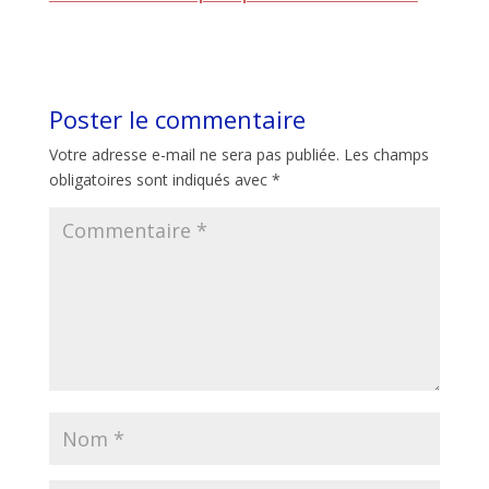
Poster le commentaire
Votre adresse e-mail ne sera pas publiée.
Les champs
obligatoires sont indiqués avec
*