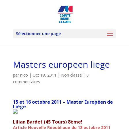
Sélectionner une page
Masters europeen liege
par
nico
|
Oct 18, 2011
|
Non classé
|
0
commentaires
15 et 16 octobre 2011 – Master Européen de
Liège
Lilian Bardet (4S Tours) 8ème!
Article Nouvelle République du 18 octobre 2011