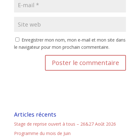
Enregistrer mon nom, mon e-mail et mon site dans
le navigateur pour mon prochain commentaire.
Articles récents
Stage de reprise ouvert à tous – 26&27 Août 2026
Programme du mois de Juin