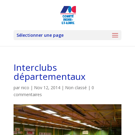
Sélectionner une page
Interclubs
départementaux
par
nico
|
Nov 12, 2014
|
Non classé
|
0
commentaires