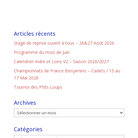
Articles récents
Stage de reprise ouvert à tous – 26&27 Août 2026
Programme du mois de Juin
Calendrier Indre et Loire V2 – Saison 2026/2027
Championnats de France Benjamins – Cadets / 15 au
17 Mai 2026
Tournoi des P’tits Loups
Archives
Catégories