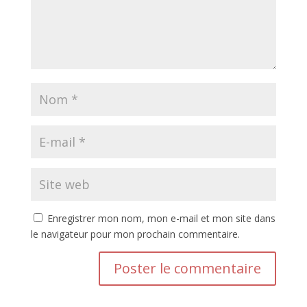
Enregistrer mon nom, mon e-mail et mon site dans
le navigateur pour mon prochain commentaire.