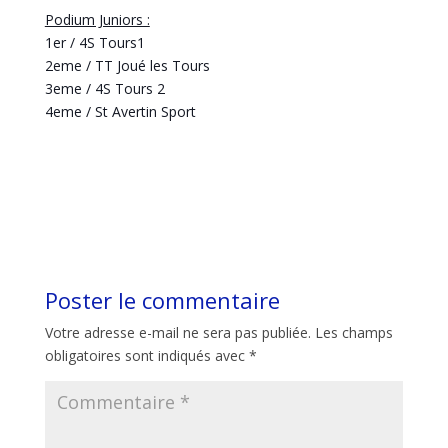
Podium Juniors :
1er / 4S Tours1
2eme / TT Joué les Tours
3eme / 4S Tours 2
4eme / St Avertin Sport
Poster le commentaire
Votre adresse e-mail ne sera pas publiée.
Les champs
obligatoires sont indiqués avec
*