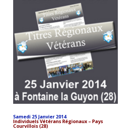
Samedi 25 Janvier 2014
Individuels Vétérans
Régionaux
– Pays
Courvillois (28)