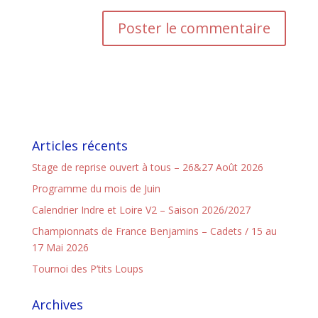
Articles récents
Stage de reprise ouvert à tous – 26&27 Août 2026
Programme du mois de Juin
Calendrier Indre et Loire V2 – Saison 2026/2027
Championnats de France Benjamins – Cadets / 15 au
17 Mai 2026
Tournoi des P’tits Loups
Archives