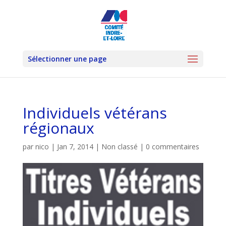
Sélectionner une page
Individuels vétérans
régionaux
par
nico
|
Jan 7, 2014
|
Non classé
|
0 commentaires