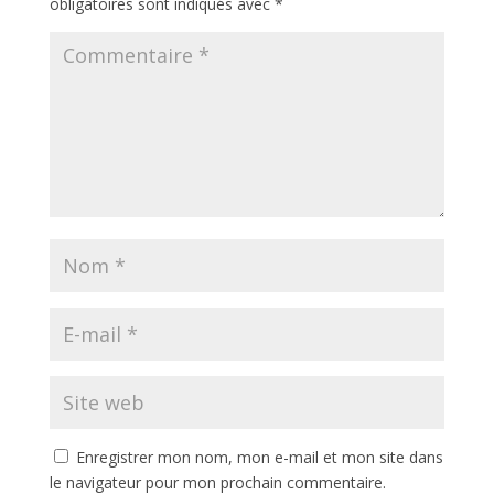
obligatoires sont indiqués avec
*
Enregistrer mon nom, mon e-mail et mon site dans
le navigateur pour mon prochain commentaire.