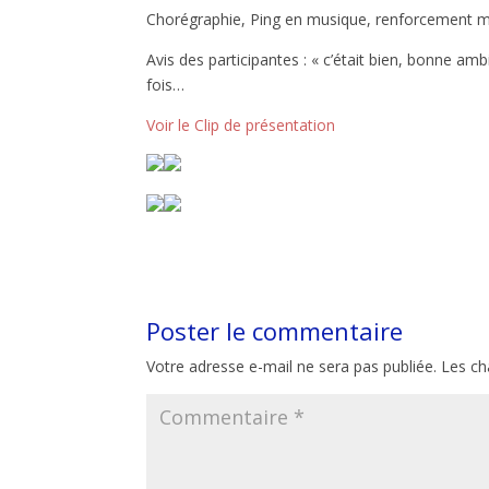
Chorégraphie, Ping en musique, renforcement mus
Avis des participantes : « c’était bien, bonne am
fois…
Voir le Clip de présentation
Poster le commentaire
Votre adresse e-mail ne sera pas publiée.
Les ch