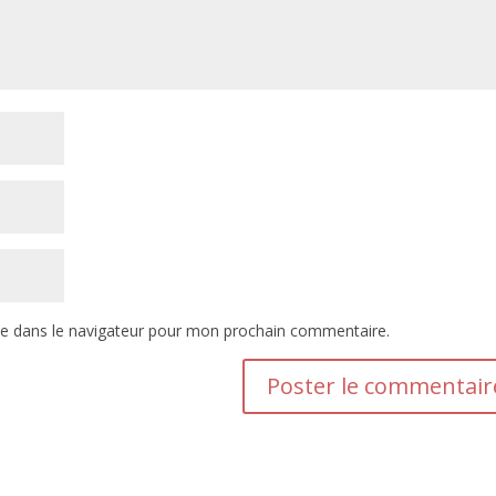
te dans le navigateur pour mon prochain commentaire.