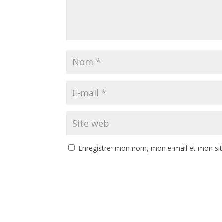
Enregistrer mon nom, mon e-mail et mon si