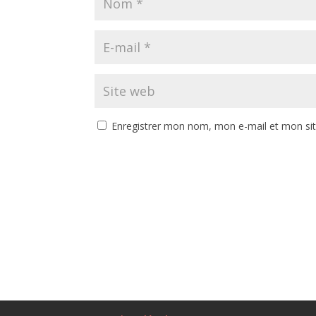
Enregistrer mon nom, mon e-mail et mon si