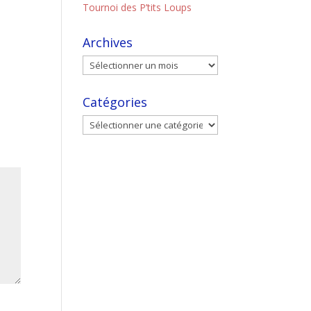
Tournoi des P’tits Loups
Archives
Catégories