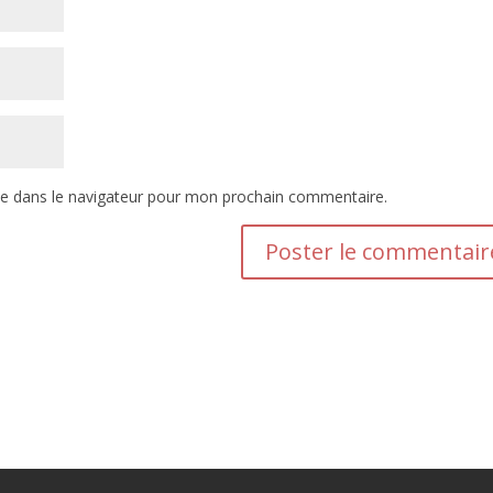
te dans le navigateur pour mon prochain commentaire.