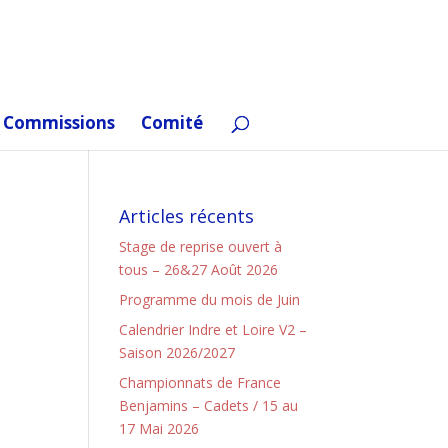
Commissions
Comité
Articles récents
Stage de reprise ouvert à
tous – 26&27 Août 2026
Programme du mois de Juin
Calendrier Indre et Loire V2 –
Saison 2026/2027
Championnats de France
Benjamins – Cadets / 15 au
17 Mai 2026