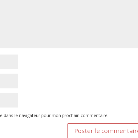
te dans le navigateur pour mon prochain commentaire.