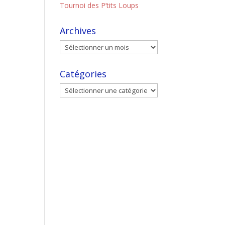
Tournoi des P’tits Loups
Archives
Catégories