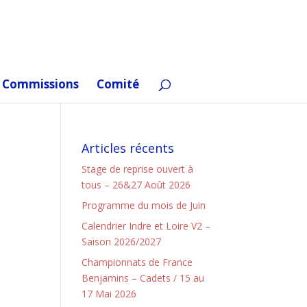
Commissions
Comité
Articles récents
Stage de reprise ouvert à
tous – 26&27 Août 2026
Programme du mois de Juin
Calendrier Indre et Loire V2 –
Saison 2026/2027
Championnats de France
Benjamins – Cadets / 15 au
17 Mai 2026