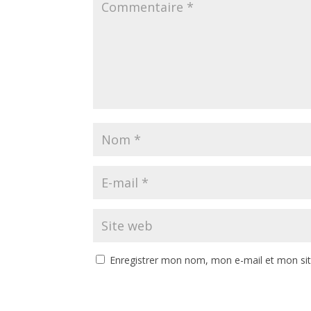
Enregistrer mon nom, mon e-mail et mon si