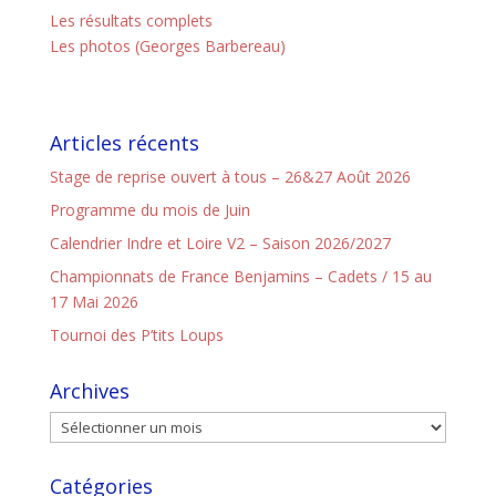
Les résultats complets
Les photos (Georges Barbereau)
Articles récents
Stage de reprise ouvert à tous – 26&27 Août 2026
Programme du mois de Juin
Calendrier Indre et Loire V2 – Saison 2026/2027
Championnats de France Benjamins – Cadets / 15 au
17 Mai 2026
Tournoi des P’tits Loups
Archives
Catégories