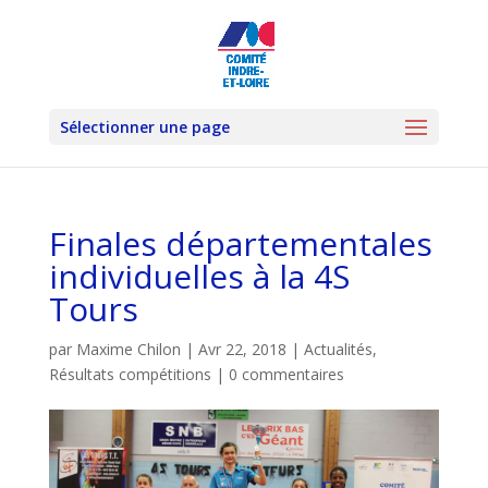
Sélectionner une page
Finales départementales
individuelles à la 4S
Tours
par
Maxime Chilon
|
Avr 22, 2018
|
Actualités
,
Résultats compétitions
|
0 commentaires