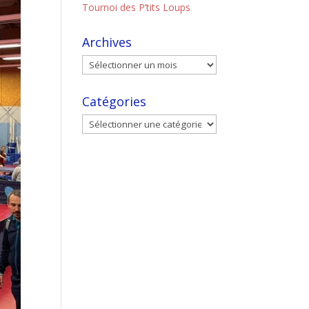
Tournoi des P’tits Loups
Archives
Catégories