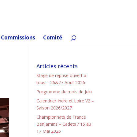
Commissions
Comité
Articles récents
Stage de reprise ouvert à
tous – 26&27 Août 2026
Programme du mois de Juin
Calendrier Indre et Loire V2 –
Saison 2026/2027
Championnats de France
Benjamins – Cadets / 15 au
17 Mai 2026