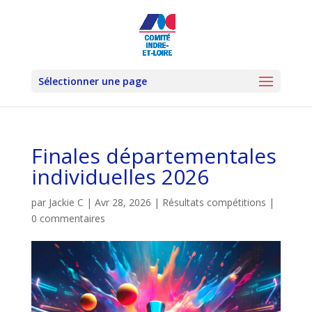
Sélectionner une page
Finales départementales
individuelles 2026
par
Jackie C
|
Avr 28, 2026
|
Résultats compétitions
|
0 commentaires