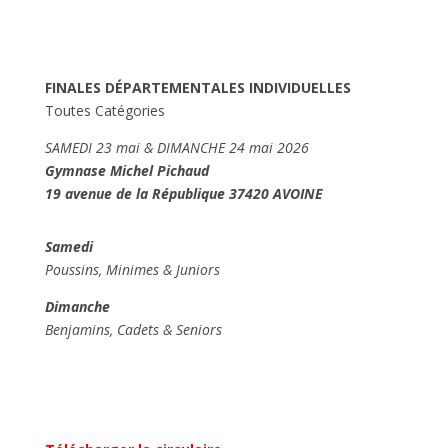
FINALES DÉPARTEMENTALES INDIVIDUELLES
Toutes Catégories
SAMEDI 23 mai & DIMANCHE 24 mai 2026
Gymnase Michel Pichaud
19 avenue de la République 37420 AVOINE
Samedi
Poussins,
Minimes & Juniors
Dimanche
Benjamins,
Cadets & Seniors