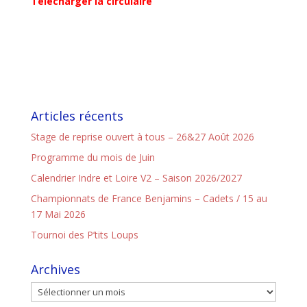
Télécharger la circulaire
Articles récents
Stage de reprise ouvert à tous – 26&27 Août 2026
Programme du mois de Juin
Calendrier Indre et Loire V2 – Saison 2026/2027
Championnats de France Benjamins – Cadets / 15 au
17 Mai 2026
Tournoi des P’tits Loups
Archives