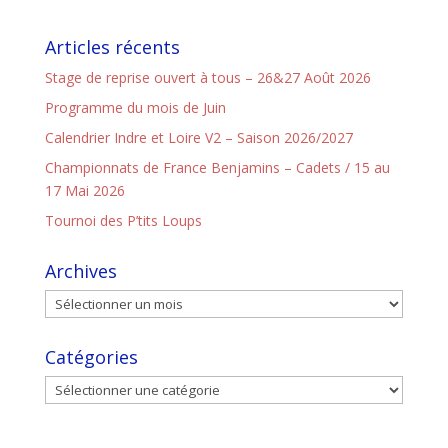
Articles récents
Stage de reprise ouvert à tous – 26&27 Août 2026
Programme du mois de Juin
Calendrier Indre et Loire V2 – Saison 2026/2027
Championnats de France Benjamins – Cadets / 15 au
17 Mai 2026
Tournoi des P’tits Loups
Archives
Catégories