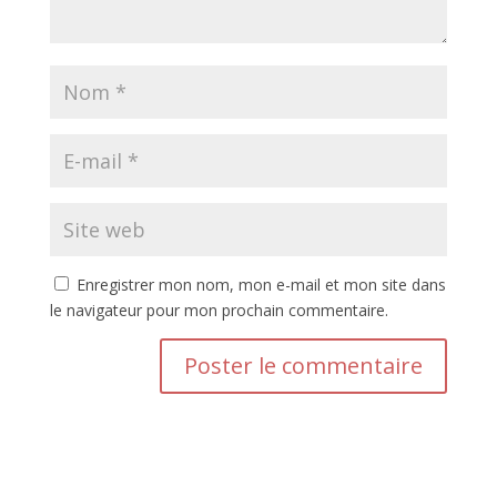
Enregistrer mon nom, mon e-mail et mon site dans
le navigateur pour mon prochain commentaire.