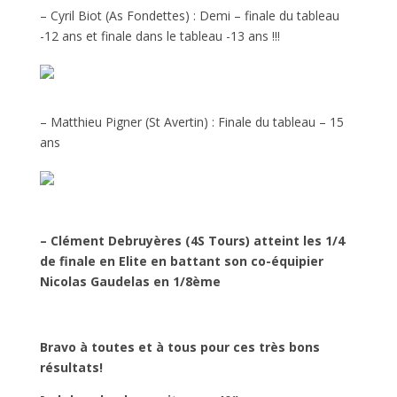
– Cyril Biot (As Fondettes) : Demi – finale du tableau
-12 ans et finale dans le tableau -13 ans !!!
– Matthieu Pigner (St Avertin) : Finale du tableau – 15
ans
– Clément Debruyères (4S Tours) atteint les 1/4
de finale en Elite en battant son co-équipier
Nicolas Gaudelas en 1/8ème
Bravo à toutes et à tous pour ces très bons
résultats!