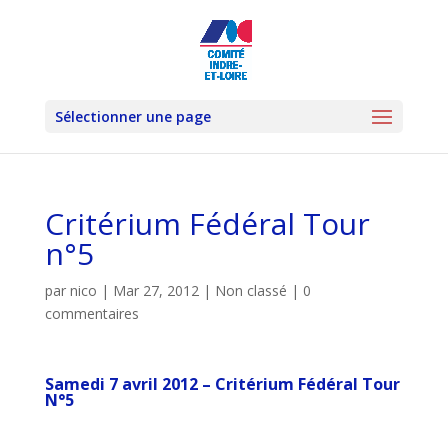
Sélectionner une page
Critérium Fédéral Tour
n°5
par
nico
|
Mar 27, 2012
|
Non classé
|
0
commentaires
Samedi 7 avril 2012 – Critérium Fédéral Tour
N°5