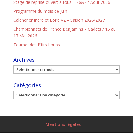
Stage de reprise ouvert à tous – 26&27 Août 2026
Programme du mois de Juin
Calendrier Indre et Loire V2 – Saison 2026/2027
Championnats de France Benjamins – Cadets / 15 au
17 Mai 2026
Tournoi des P’tits Loups
Archives
Catégories
Mentions légales