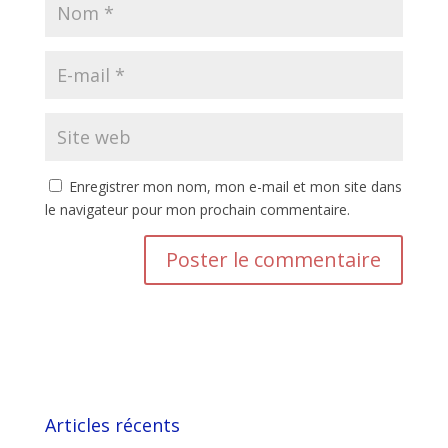
Enregistrer mon nom, mon e-mail et mon site dans
le navigateur pour mon prochain commentaire.
Articles récents