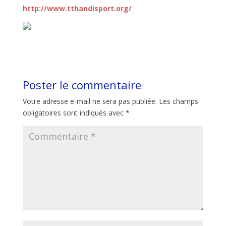
http://www.tthandisport.org/
Poster le commentaire
Votre adresse e-mail ne sera pas publiée.
Les champs
obligatoires sont indiqués avec
*