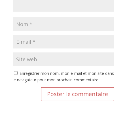
Enregistrer mon nom, mon e-mail et mon site dans
le navigateur pour mon prochain commentaire.