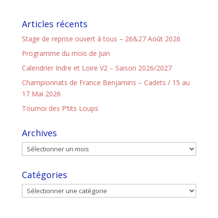
Articles récents
Stage de reprise ouvert à tous – 26&27 Août 2026
Programme du mois de Juin
Calendrier Indre et Loire V2 – Saison 2026/2027
Championnats de France Benjamins – Cadets / 15 au
17 Mai 2026
Tournoi des P’tits Loups
Archives
Catégories