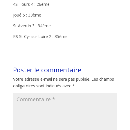
4S Tours 4 : 26ème
Joué 5 : 33ème
St Avertin 3 : 34ème
RS St Cyr sur Loire 2 : 35ème
Poster le commentaire
Votre adresse e-mail ne sera pas publiée.
Les champs
obligatoires sont indiqués avec
*