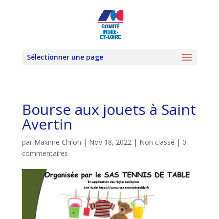
Sélectionner une page
Bourse aux jouets à Saint
Avertin
par
Maxime Chilon
|
Nov 18, 2022
|
Non classé
|
0
commentaires