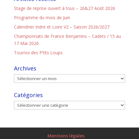
Stage de reprise ouvert à tous – 26&27 Août 2026
Programme du mois de Juin
Calendrier Indre et Loire V2 – Saison 2026/2027
Championnats de France Benjamins – Cadets / 15 au
17 Mai 2026
Tournoi des P’tits Loups
Archives
Catégories
Mentions légales