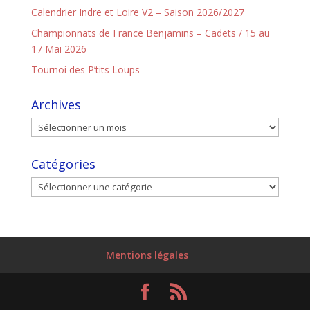
Calendrier Indre et Loire V2 – Saison 2026/2027
Championnats de France Benjamins – Cadets / 15 au
17 Mai 2026
Tournoi des P’tits Loups
Archives
Catégories
Mentions légales