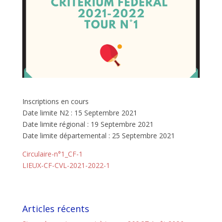
Inscriptions en cours
Date limite N2 : 15 Septembre 2021
Date limite régional : 19 Septembre 2021
Date limite départemental : 25 Septembre 2021
Circulaire-n°1_CF-1
LIEUX-CF-CVL-2021-2022-1
Articles récents