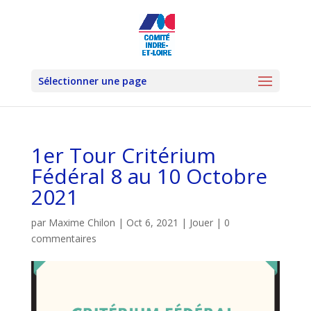
Sélectionner une page
1er Tour Critérium
Fédéral 8 au 10 Octobre
2021
par
Maxime Chilon
|
Oct 6, 2021
|
Jouer
|
0
commentaires