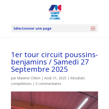
Sélectionner une page
1er tour circuit poussins-
benjamins / Samedi 27
Septembre 2025
par
Maxime Chilon
|
Août 31, 2025
|
Résultats
compétitions
|
0 commentaires