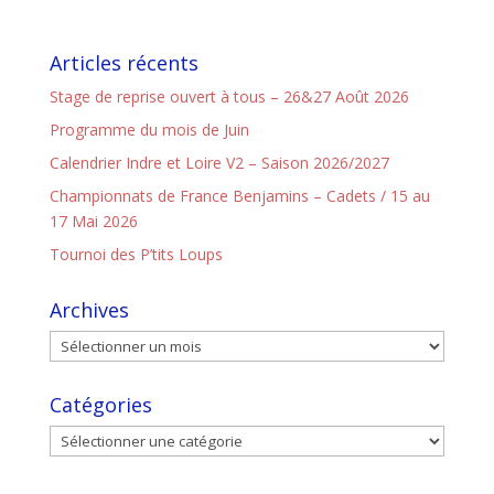
Articles récents
Stage de reprise ouvert à tous – 26&27 Août 2026
Programme du mois de Juin
Calendrier Indre et Loire V2 – Saison 2026/2027
Championnats de France Benjamins – Cadets / 15 au
17 Mai 2026
Tournoi des P’tits Loups
Archives
Catégories