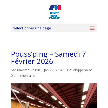
Sélectionner une page
Pouss’ping – Samedi 7
Février 2026
par
Maxime Chilon
|
Jan 27, 2026
|
Developpement
|
0 commentaires