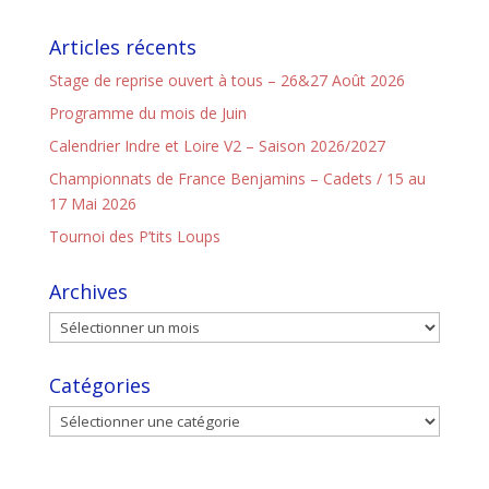
Articles récents
Stage de reprise ouvert à tous – 26&27 Août 2026
Programme du mois de Juin
Calendrier Indre et Loire V2 – Saison 2026/2027
Championnats de France Benjamins – Cadets / 15 au
17 Mai 2026
Tournoi des P’tits Loups
Archives
Catégories