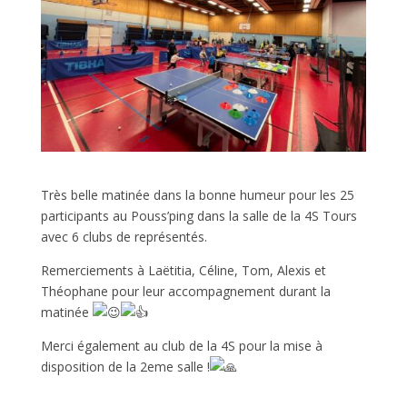
Très belle matinée dans la bonne humeur pour les 25
participants au Pouss’ping dans la salle de la 4S Tours
avec 6 clubs de représentés.
Remerciements à Laëtitia, Céline, Tom, Alexis et
Théophane pour leur accompagnement durant la
matinée
Merci également au club de la 4S pour la mise à
disposition de la 2eme salle !