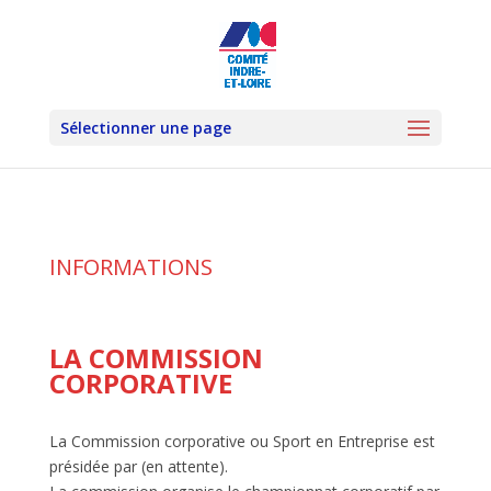
Sélectionner une page
INFORMATIONS
LA COMMISSION
CORPORATIVE
La Commission corporative ou Sport en Entreprise est
présidée par (en attente).