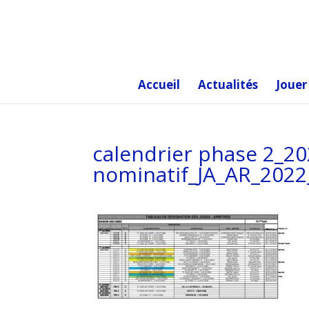
Accueil
Actualités
Jouer
calendrier phase 2_2
nominatif_JA_AR_2022