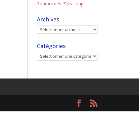
Tournoi des P’tits Loups
Archives
Catégories