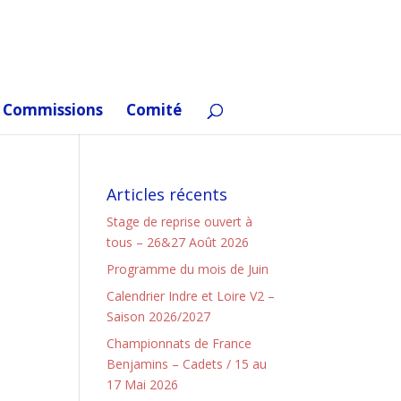
Commissions
Comité
Articles récents
Stage de reprise ouvert à
tous – 26&27 Août 2026
Programme du mois de Juin
Calendrier Indre et Loire V2 –
Saison 2026/2027
Championnats de France
Benjamins – Cadets / 15 au
17 Mai 2026