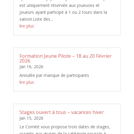
est uniquement réservée aux joueuses et
joueurs ayant participé à 1 ou 2 tours dans la
saison.Liste des...
lire plus
Formation Jeune Pilote – 18 au 20 Février
2026
Jan 16, 2026
Annulée par manque de participants
lire plus
Stages ouvert à tous – vacances hiver
Jan 15, 2026
Le Comité vous propose trois dates de stages,
ouverts aux jeunes de la catégorie poussin à