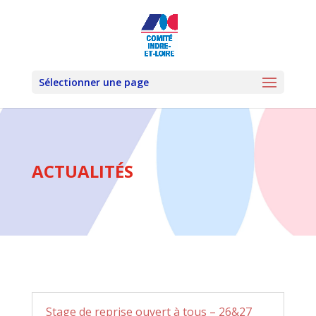
Sélectionner une page
ACTUALITÉS
Stage de reprise ouvert à tous – 26&27