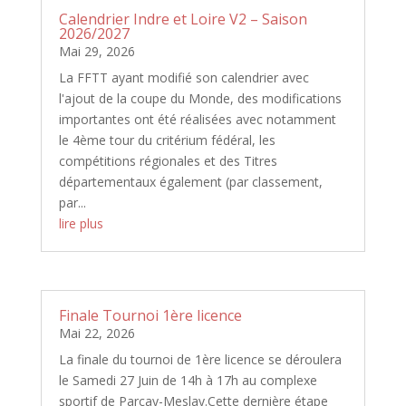
Calendrier Indre et Loire V2 – Saison
2026/2027
Mai 29, 2026
La FFTT ayant modifié son calendrier avec
l'ajout de la coupe du Monde, des modifications
importantes ont été réalisées avec notamment
le 4ème tour du critérium fédéral, les
compétitions régionales et des Titres
départementaux également (par classement,
par...
lire plus
Finale Tournoi 1ère licence
Mai 22, 2026
La finale du tournoi de 1ère licence se déroulera
le Samedi 27 Juin de 14h à 17h au complexe
sportif de Parçay-Meslay.Cette dernière étape