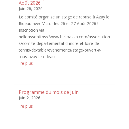
Août 2026
Juin 26, 2026
Le comité organise un stage de reprise à Azay le
Rideau avec Victor les 26 et 27 Août 2026 !
Inscription via
helloassohttps://www.helloasso.com/association
s/comite-departemental-d-indre-et-loire-de-
tennis-de-table/evenements/stage-ouvert-a-
tous-azay-le-rideau
lire plus
Programme du mois de Juin
Juin 2, 2026
lire plus