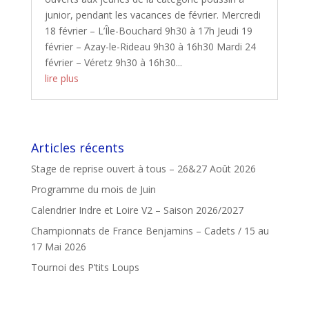
junior, pendant les vacances de février. Mercredi
18 février – L’Île-Bouchard 9h30 à 17h Jeudi 19
février – Azay-le-Rideau 9h30 à 16h30 Mardi 24
février – Véretz 9h30 à 16h30...
lire plus
Articles récents
Stage de reprise ouvert à tous – 26&27 Août 2026
Programme du mois de Juin
Calendrier Indre et Loire V2 – Saison 2026/2027
Championnats de France Benjamins – Cadets / 15 au
17 Mai 2026
Tournoi des P’tits Loups